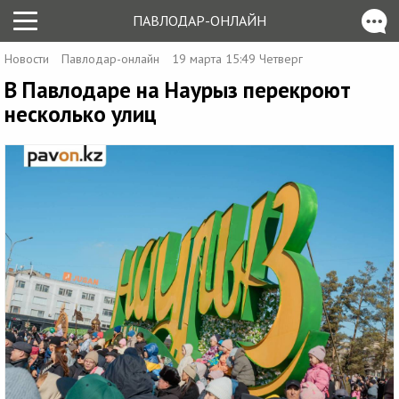
ПАВЛОДАР-ОНЛАЙН
Новости
Павлодар-онлайн
19 марта 15:49 Четверг
В Павлодаре на Наурыз перекроют
несколько улиц