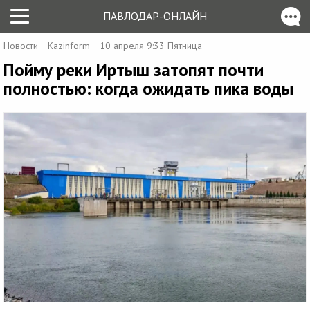
ПАВЛОДАР-ОНЛАЙН
Новости
Kazinform
10 апреля 9:33 Пятница
Пойму реки Иртыш затопят почти
полностью: когда ожидать пика воды