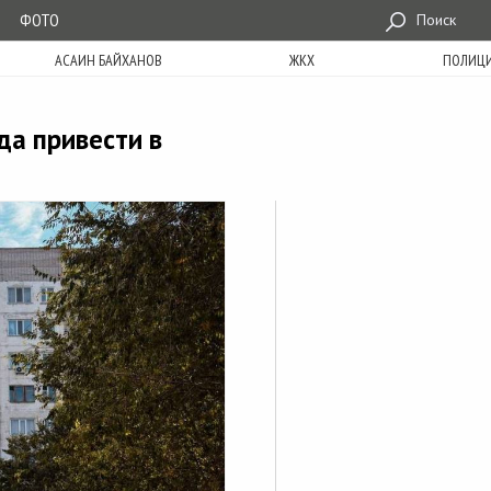
ФОТО
Поиск
АСАИН БАЙХАНОВ
ЖКХ
ПОЛИЦ
а привести в