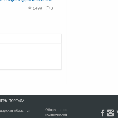
1499
0
НЕРЫ ПОРТАЛА
Общественно-
дарская областная
политический