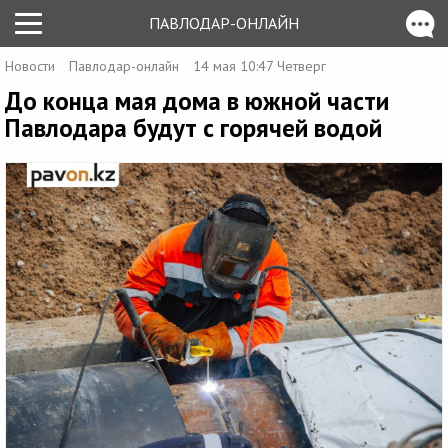
ПАВЛОДАР-ОНЛАЙН
Новости
Павлодар-онлайн
14 мая 10:47 Четверг
До конца мая дома в южной части
Павлодара будут с горячей водой