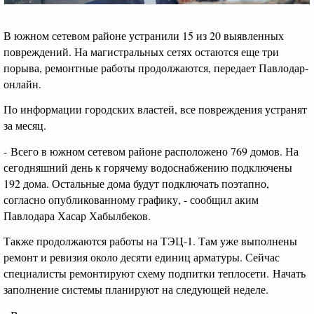
В южном сетевом районе устранили 15 из 20 выявленных
повреждений. На магистральных сетях остаются еще три
порыва, ремонтные работы продолжаются, передает Павлодар-
онлайн.
По информации городских властей, все повреждения устранят
за месяц.
- Всего в южном сетевом районе расположено 769 домов. На
сегодняшний день к горячему водоснабжению подключены
192 дома. Остальные дома будут подключать поэтапно,
согласно опубликованному графику, - сообщил аким
Павлодара Хасар Хабылбеков.
Также продолжаются работы на ТЭЦ-1. Там уже выполнены
ремонт и ревизия около десяти единиц арматуры. Сейчас
специалисты ремонтируют схему подпитки теплосети. Начать
заполнение системы планируют на следующей неделе.