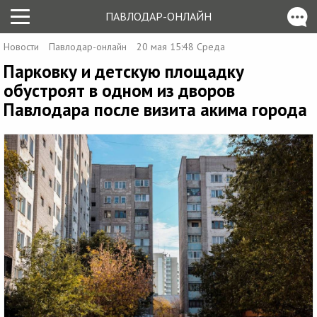
ПАВЛОДАР-ОНЛАЙН
Новости
Павлодар-онлайн
20 мая 15:48 Среда
Парковку и детскую площадку
обустроят в одном из дворов
Павлодара после визита акима города