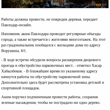
Работы должны провести, не повредив деревья, передает
Павлодар-онлайн.
Напомним, аким Павлодара проводит регулярные объезды
города, а также встречается с жителями многоэтажек. На этот
раз градоначальник пообщался с жильцами дома по адресу
Ворушина, 8/1.
- В ходе встречи обсудили вопросы расширения дворового
проезда и обустройства парковочных мест, - отметил Хасар
Хабылбеков. - В ближайшее время по указанному адресу
начнутся работы по обустройству парковочной зоны.
Дополнительно здесь будет рассмотрена установка детской и
спортивной площадок.
Аким поручил подчиненным провести работы, сохранив
зеленые насаждения, чтобы не пострадало ни одно дерево.