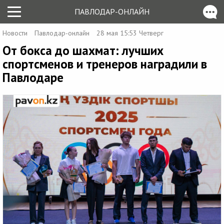
ПАВЛОДАР-ОНЛАЙН
Новости
Павлодар-онлайн
28 мая 15:53 Четверг
От бокса до шахмат: лучших
спортсменов и тренеров наградили в
Павлодаре