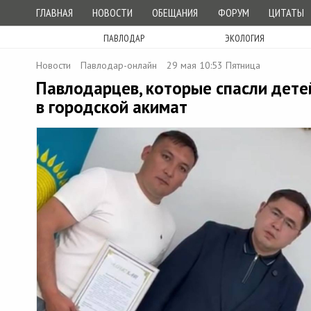
ГЛАВНАЯ
НОВОСТИ
ОБЕЩАНИЯ
ФОРУМ
ЦИТАТЫ
ПАВЛОДАР
ЭКОЛОГИЯ
Новости
Павлодар-онлайн
29 мая 10:53 Пятница
Павлодарцев, которые спасли детей
в городской акимат