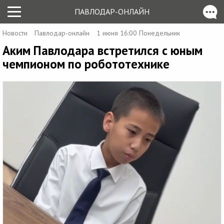
ПАВЛОДАР-ОНЛАЙН
Новости
Павлодар-онлайн
1 июня 16:00 Понедельник
Аким Павлодара встретился с юным
чемпионом по робототехнике