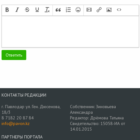
КОНТАКТЫ РЕДАКЦИИ
г. Павлодар ул. Ген. Дюсенова,
Собственник: Зиновьева
18/3
Александра
8 7182 20 87 84
Редактор: Дрёмова Татьяна
info@pavon.kz
Свидетельство: 15058-ИА от
14.01.2015
ПАРТНЕРЫ ПОРТАЛА