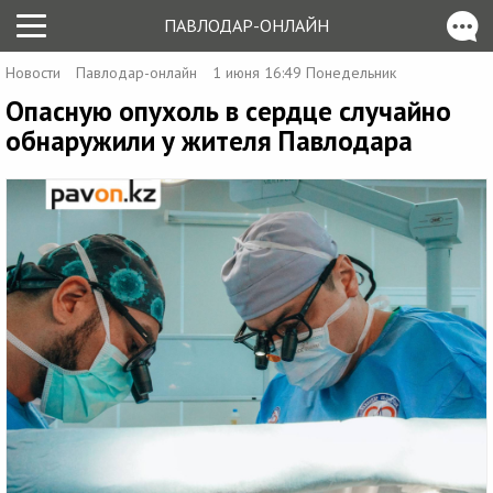
ПАВЛОДАР-ОНЛАЙН
Новости
Павлодар-онлайн
1 июня 16:49 Понедельник
Опасную опухоль в сердце случайно
обнаружили у жителя Павлодара