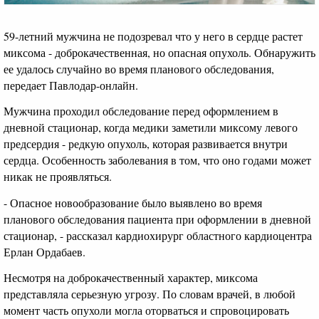
59-летний мужчина не подозревал что у него в сердце растет
миксома - доброкачественная, но опасная опухоль. Обнаружить
ее удалось случайно во время планового обследования,
передает Павлодар-онлайн.
Мужчина проходил обследование перед оформлением в
дневной стационар, когда медики заметили миксому левого
предсердия - редкую опухоль, которая развивается внутри
сердца. Особенность заболевания в том, что оно годами может
никак не проявляться.
- Опасное новообразование было выявлено во время
планового обследования пациента при оформлении в дневной
стационар, - рассказал кардиохирург областного кардиоцентра
Ерлан Ордабаев.
Несмотря на доброкачественный характер, миксома
представляла серьезную угрозу. По словам врачей, в любой
момент часть опухоли могла оторваться и спровоцировать