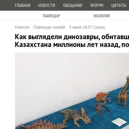
ГЛАВНАЯ
НОВОСТИ
ОБЕЩАНИЯ
ФОРУМ
ЦИТАТЫ
ПАВЛОДАР
ЭКОЛОГИЯ
Новости
Павлодар-онлайн
3 июня 16:37 Среда
Как выглядели динозавры, обитавш
Казахстана миллионы лет назад, п