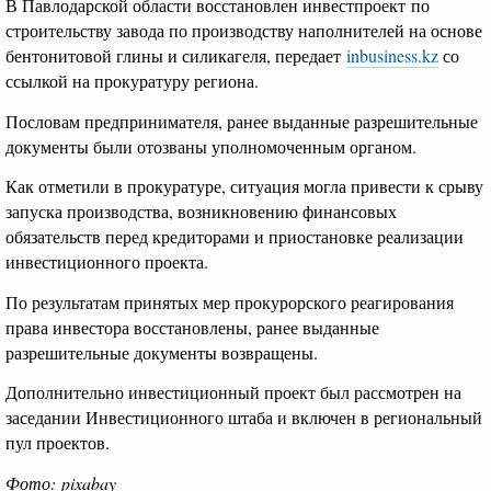
В Павлодарской области восстановлен инвестпроект по
строительству завода по производству наполнителей на основе
бентонитовой глины и силикагеля, передает
inbusiness.kz
со
ссылкой на прокуратуру региона.
Пословам предпринимателя, ранее выданные разрешительные
документы были отозваны уполномоченным органом.
Как отметили в прокуратуре, ситуация могла привести к срыву
запуска производства, возникновению финансовых
обязательств перед кредиторами и приостановке реализации
инвестиционного проекта.
По результатам принятых мер прокурорского реагирования
права инвестора восстановлены, ранее выданные
разрешительные документы возвращены.
Дополнительно инвестиционный проект был рассмотрен на
заседании Инвестиционного штаба и включен в региональный
пул проектов.
Фото: pixabay