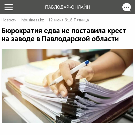
ПАВЛОДАР-ОНЛАЙН
Новости
inbusiness.kz
12 июня 9:18 Пятница
Бюрократия едва не поставила крест
на заводе в Павлодарской области