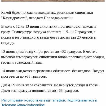
Какой будет погода на выходных, рассказали синоптики
"Казгидромета", передает Павлодар-онлайн.
В ночь с 12 на 13 июня синоптики прогнозируют дождь и
грозу. Температура воздуха составит +15...+17 градусов, а
порывы юго-западного ветра могут достигать 20 метров в
секунду.
13 июня днем воздух прогреется до +32 градусов. Вместе с
высокой температурой синоптики вновь прогнозируют осадки,
грозы и возможный град.
14 июня ожидается переменная облачность без осадков. Воздух
прогреется до +33 градусов.
Днем 15 июня жара сохранится, но вернутся дожди и грозы.
Днем температура поднимется до +33 градусов.
Мы отправим новости на ваш телефон. Подписывайтесь в
Telegram @pavlodaronline