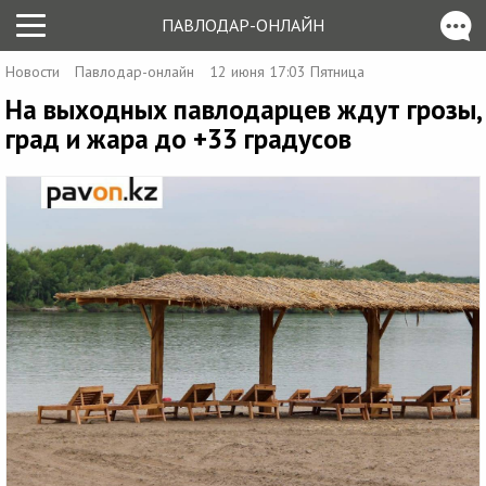
ПАВЛОДАР-ОНЛАЙН
Новости
Павлодар-онлайн
12 июня 17:03 Пятница
На выходных павлодарцев ждут грозы,
град и жара до +33 градусов