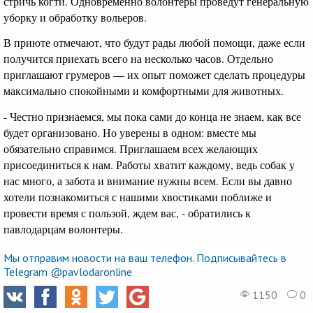
стричь когти. Одновременно волонтеры проведут генеральную
уборку и обработку вольеров.
В приюте отмечают, что будут рады любой помощи, даже если
получится приехать всего на несколько часов. Отдельно
приглашают грумеров — их опыт поможет сделать процедуры
максимально спокойными и комфортными для животных.
- Честно признаемся, мы пока сами до конца не знаем, как все
будет организовано. Но уверены в одном: вместе мы
обязательно справимся. Приглашаем всех желающих
присоединиться к нам. Работы хватит каждому, ведь собак у
нас много, а забота и внимание нужны всем. Если вы давно
хотели познакомиться с нашими хвостиками поближе и
провести время с пользой, ждем вас, - обратились к
павлодарцам волонтеры.
Мы отправим новости на ваш телефон. Подписывайтесь в
Telegram @pavlodaronline
1150
0