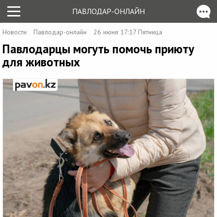
ПАВЛОДАР-ОНЛАЙН
Новости
Павлодар-онлайн
26 июня 17:17 Пятница
Павлодарцы могуть помочь приюту
для животных