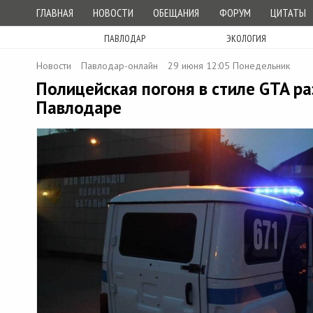
ГЛАВНАЯ
НОВОСТИ
ОБЕЩАНИЯ
ФОРУМ
ЦИТАТЫ
ПАВЛОДАР
ЭКОЛОГИЯ
Новости
Павлодар-онлайн
29 июня 12:05 Понедельник
Полицейская погоня в стиле GTA ра
Павлодаре