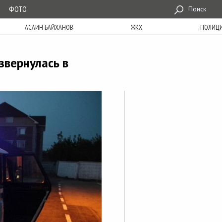
ФОТО
Поиск
АСАИН БАЙХАНОВ
ЖКХ
ПОЛИЦ
звернулась в