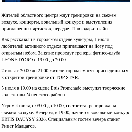
Жителей областного центра ждут тренировки на свежем
воздухе, концерты, вокальный конкурс и выступления
приглашенных артистов, передает Павлодар-онлайн.
Как рассказали в городском отделе культуры, 1 июля
любителей активного отдыха приглашают на йогу под
открытым небом. Занятие проведут тренеры фитнес-клуба
LEONE D'ORO с 19.00 до 20.00.
2 июля с 20.00 до 21.00 жители города смогут присоединиться
к открытой тренировке от TOP STAR.
3 июля в 19.00 на сцене Ertis Promenade выступят творческие
коллективы Успенского района.
Утром 4 июля, с 09.00 до 10.00, состоится тренировка на
свежем воздухе. Вечером, в 19.00, начнется вокальный конкурс
ERTIS DAUYSY 2026. Специальным гостем вечера станет
Ринат Малцагов.