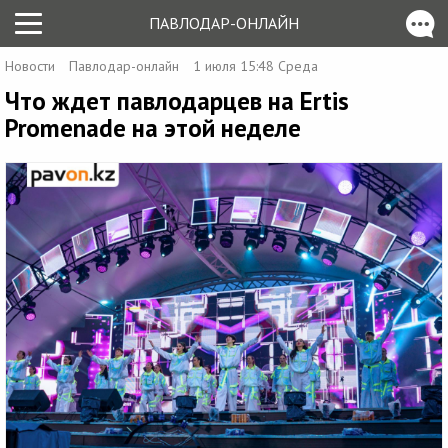
ПАВЛОДАР-ОНЛАЙН
Новости
Павлодар-онлайн
1 июля 15:48 Среда
Что ждет павлодарцев на Ertis
Promenade на этой неделе