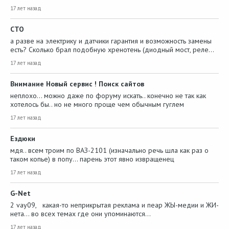
17 лет назад
СТО
а разве на электрику и датчики гарантия и возможность замены
есть? Сколько брал подобную хренотень (диодный мост, реле…
17 лет назад
Внимание Новый сервис ! Поиск сайтов
неплохо... можно даже по форуму искать.. конечно не так как
хотелось бы.. но не много проще чем обычным гуглем
17 лет назад
Ездюки
мдя.. всем троим по ВАЗ-2101 (изначально речь шла как раз о
таком копье) в попу... парень этот явно извращенец
17 лет назад
G-Net
2 vay09, какая-то неприкрытая реклама и пеар ЖЫ-медии и ЖИ-
нета... во всех темах где они упоминаются...
17 лет назад