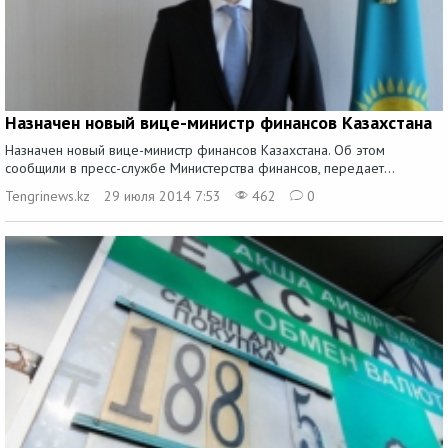
Назначен новый вице-министр финансов Казахстана
Назначен новый вице-министр финансов Казахстана. Об этом
сообщили в пресс-службе Министерства финансов, передает...
Tengrinews.kz
29 июля 2014 7:53
462
0