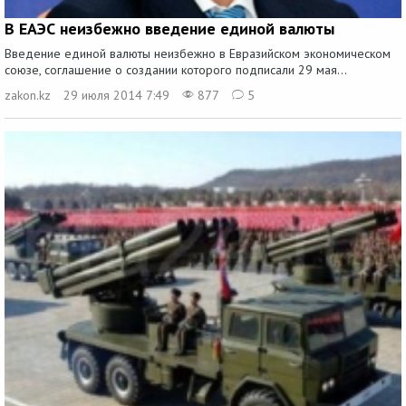
В ЕАЭС неизбежно введение единой валюты
Введение единой валюты неизбежно в Евразийском экономическом
союзе, соглашение о создании которого подписали 29 мая...
zakon.kz
29 июля 2014 7:49
877
5