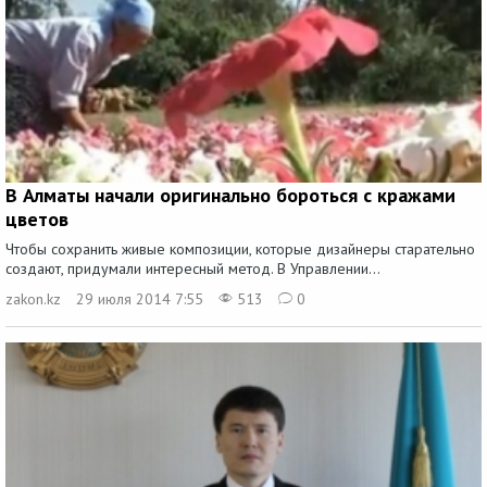
В Алматы начали оригинально бороться с кражами
цветов
Чтобы сохранить живые композиции, которые дизайнеры старательно
создают, придумали интересный метод. В Управлении...
zakon.kz
29 июля 2014 7:55
513
0