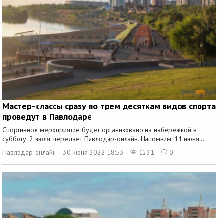
Мастер-классы сразу по трем десяткам видов спорта
проведут в Павлодаре
Спортивное мероприятие будет организовано на набережной в
субботу, 2 июля, передает Павлодар-онлайн. Напомним, 11 июня...
Павлодар-онлайн
30 июня 2022 18:53
1231
0