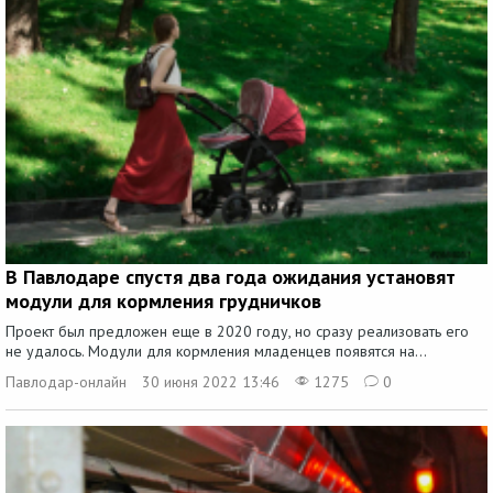
В Павлодаре спустя два года ожидания установят
модули для кормления грудничков
Проект был предложен еще в 2020 году, но сразу реализовать его
не удалось. Модули для кормления младенцев появятся на...
Павлодар-онлайн
30 июня 2022 13:46
1275
0