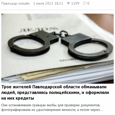
Павлодар-онлайн
1 июля 2022 18:21
1199
0
Трое жителей Павлодарской области обманывали
людей, представляясь полицейскими, и оформляли
на них кредиты
Они останавливали граждан якобы для проверки документов,
фотографировали их удостоверения личности, а потом через...