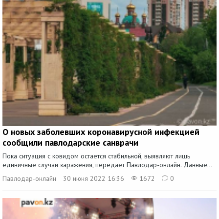
О новых заболевших коронавирусной инфекцией
сообщили павлодарские санврачи
Пока ситуация с ковидом остается стабильной, выявляют лишь
единичные случаи заражения, передает Павлодар-онлайн. Данные...
Павлодар-онлайн
30 июня 2022 16:36
1672
0