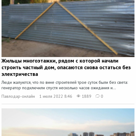
Жильцы многоэтажки, рядом с которой начали
строить частный дом, опасаются снова остаться без
электричества
Люди жалуются, что по вине строителей трое суток были без света:
генератор подключили спустя несколько часов ожидания и...
Павлодар-онлайн
1 июля 2022 8:46
1889
0