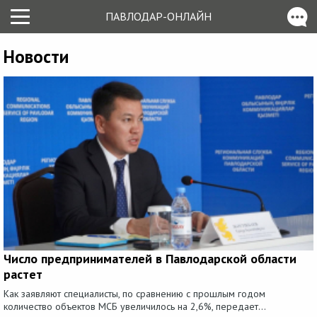
ПАВЛОДАР-ОНЛАЙН
Новости
Число предпринимателей в Павлодарской области
растет
Как заявляют специалисты, по сравнению с прошлым годом
количество объектов МСБ увеличилось на 2,6%, передает...