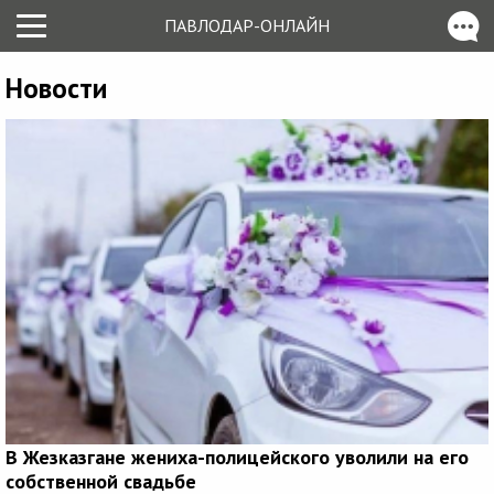
ПАВЛОДАР-ОНЛАЙН
Новости
В Жезказгане жениха-полицейского уволили на его
собственной свадьбе