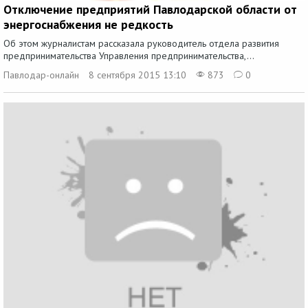
Отключение предприятий Павлодарской области от
энергоснабжения не редкость
Об этом журналистам рассказала руководитель отдела развития
предпринимательства Управления предпринимательства,...
Павлодар-онлайн
8 сентября 2015 13:10
873
0