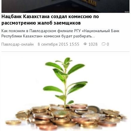
Нацбанк Казахстана создал комиссию по
рассмотрению жалоб заемщиков
Как пояснили в Павлодарском филиале РГУ «Национальный Банк
Республики Казахстан» комиссия будет разбирать...
Павлодар-онлайн
8 сентября 2015 15:55
1028
0