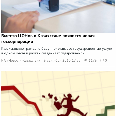
Вместо ЦОНов в Казахстане появится новая
госкорпорация
Казахстанские граждане будут получать все государственные услуги
в одном месте в рамках создания государственной...
ИА «Новости-Казахстан»
8 сентября 2015 17:55
1178
0