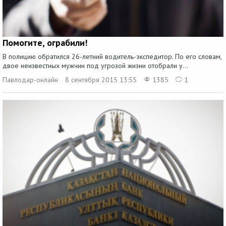
Помогите, ограбили!
В полицию обратился 26-летний водитель-экспедитор. По его словам,
двое неизвестных мужчин под угрозой жизни отобрали у...
Павлодар-онлайн
8 сентября 2015 13:55
1385
1