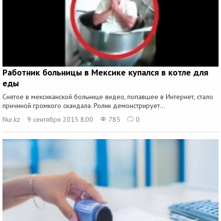
Работник больницы в Мексике купался в котле для
еды
Снятое в мексиканской больнице видео, попавшее в Интернет, стало
причиной громкого скандала. Ролик демонстрирует...
Nur.kz
9 сентября 2015 8:00
785
0