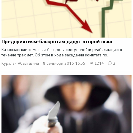
Предприятиям-банкротам дадут второй шанс
Казахстанские компании-банкроты смогут пройти реабилитацию в
течение трех лет. Об этом в ходе заседания комитета по...
Куралай Абылгазина
8 сентября 2015 16:55
1214
2