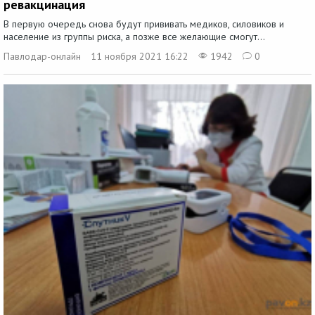
ревакцинация
В первую очередь снова будут прививать медиков, силовиков и
население из группы риска, а позже все желающие смогут...
Павлодар-онлайн
11 ноября 2021 16:22
1942
0