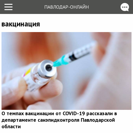
ПАВЛОДАР-ОНЛАЙН
вакцинация
О темпах вакцинации от COVID-19 рассказали в
департаменте санэпидконтроля Павлодарской
области