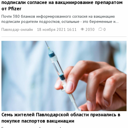
подписали согласие на вакцинирование препаратом
от Pfizer
Почти 380 бланков информированного согласия на вакцинацию
подписали родители подростков, остальные - это беременные и...
Павлодар-онлайн
18 ноября 2021 16:11
2030
0
Семь жителей Павлодарской области признались в
покупке паспортов вакцинации