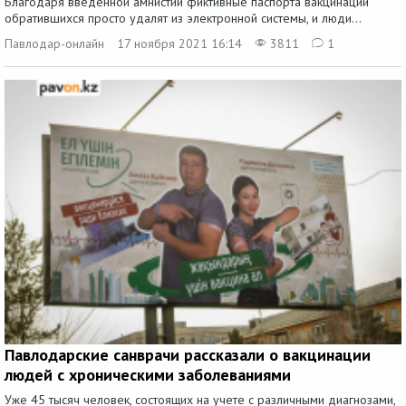
Благодаря введенной амнистии фиктивные паспорта вакцинации
обратившихся просто удалят из электронной системы, и люди...
Павлодар-онлайн
17 ноября 2021 16:14
3811
1
Павлодарские санврачи рассказали о вакцинации
людей с хроническими заболеваниями
Уже 45 тысяч человек, состоящих на учете с различными диагнозами,