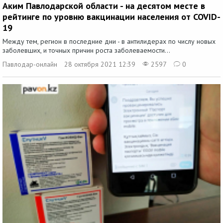
Аким Павлодарской области - на десятом месте в
рейтинге по уровню вакцинации населения от COVID-
19
Между тем, регион в последние дни - в антилидерах по числу новых
заболевших, и точных причин роста заболеваемости...
Павлодар-онлайн
28 октября 2021 12:39
2597
0