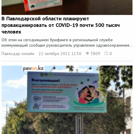
В Павлодарской области планируют
провакцинировать от COVID-19 почти 500 тысяч
человек
Об этом на сегодняшнем брифинге в региональной службе
коммуникаций сообщил руководитель управления здравоохранения...
Павлодар-онлайн
22 октября 2021 12:30
3809
0