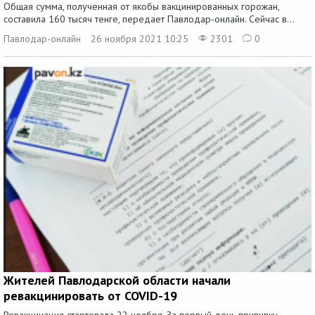
Общая сумма, полученная от якобы вакцинированных горожан,
составила 160 тысяч тенге, передает Павлодар-онлайн. Сейчас в...
Павлодар-онлайн
26 ноября 2021 10:25
2301
0
Жителей Павлодарской области начали
ревакцинировать от COVID-19
Ревакцинация стартовала 22 ноября. За первый день прививку