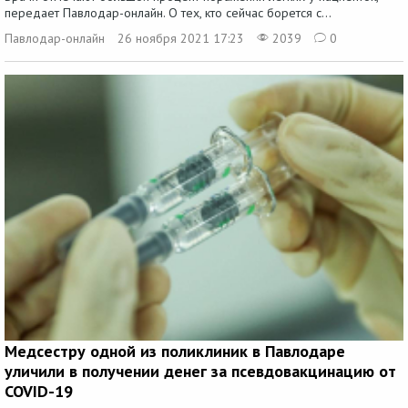
передает Павлодар-онлайн. О тех, кто сейчас борется с...
Павлодар-онлайн
26 ноября 2021 17:23
2039
0
Медсестру одной из поликлиник в Павлодаре
уличили в получении денег за псевдовакцинацию от
COVID-19