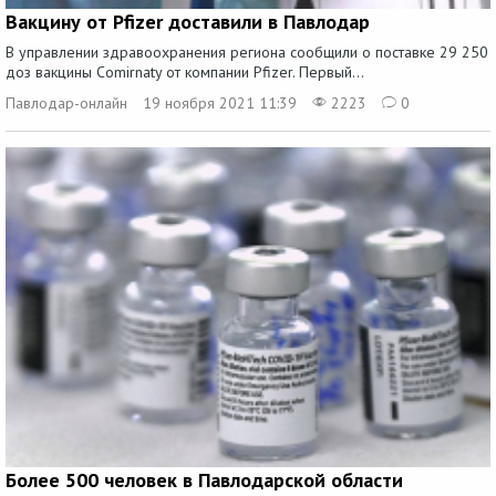
Вакцину от Pfizer доставили в Павлодар
В управлении здравоохранения региона сообщили о поставке 29 250
доз вакцины Comirnaty от компании Pfizer. Первый...
Павлодар-онлайн
19 ноября 2021 11:39
2223
0
Более 500 человек в Павлодарской области