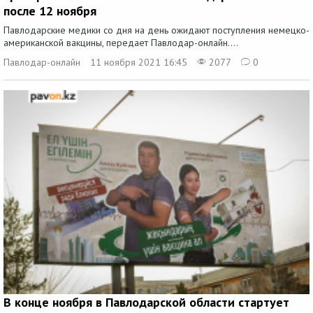
после 12 ноября
Павлодарские медики со дня на день ожидают поступления немецко-
американской вакцины, передает Павлодар-онлайн....
Павлодар-онлайн
11 ноября 2021 16:45
2077
0
В конце ноября в Павлодарской области стартует