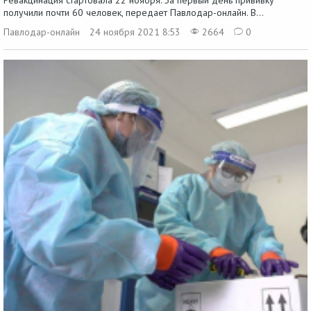
получили почти 60 человек, передает Павлодар-онлайн. В...
Павлодар-онлайн
24 ноября 2021 8:53
2664
0