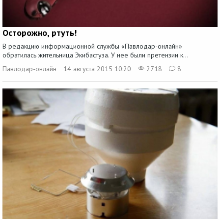
Осторожно, ртуть!
В редакцию информационной службы «Павлодар-онлайн»
обратилась жительница Экибастуза. У нее были претензии к...
Павлодар-онлайн
14 августа 2015 10:20
2718
8