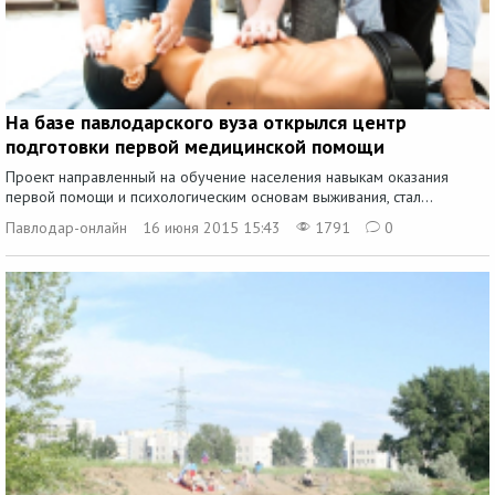
На базе павлодарского вуза открылся центр
подготовки первой медицинской помощи
Проект направленный на обучение населения навыкам оказания
первой помощи и психологическим основам выживания, стал...
Павлодар-онлайн
16 июня 2015 15:43
1791
0