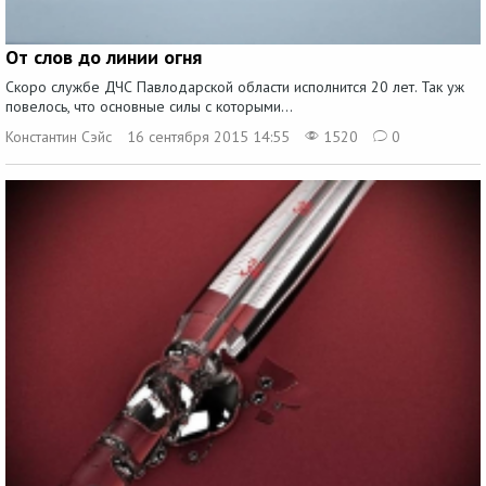
От слов до линии огня
Скоро службе ДЧС Павлодарской области исполнится 20 лет. Так уж
повелось, что основные силы с которыми...
Константин Сэйс
16 сентября 2015 14:55
1520
0