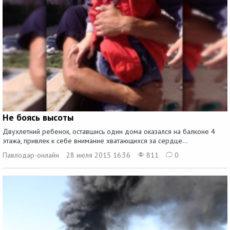
Не боясь высоты
Двухлетний ребенок, оставшись один дома оказался на балконе 4
этажа, привлек к себе внимание хватающихся за сердце...
Павлодар-онлайн
28 июля 2015 16:36
811
0