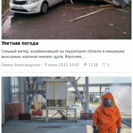
Улетная погода
Сильный ветер, хозяйничавший на территории области в минувшие
выходные, наломал немало дров. Впрочем,...
Галина Александрова
9 июля 2015 10:03
1218
1