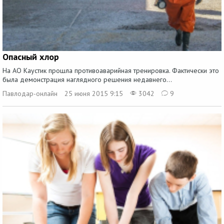
Опасный хлор
На АО Каустик прошла противоаварийная тренировка. Фактически это
была демонстрация наглядного решения недавнего...
Павлодар-онлайн
25 июня 2015 9:15
3042
9