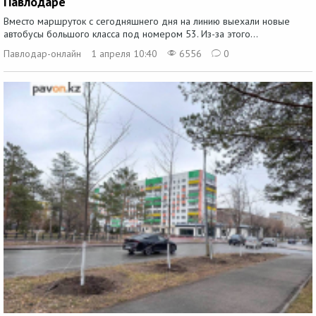
Павлодаре
Вместо маршруток с сегодняшнего дня на линию выехали новые
автобусы большого класса под номером 53. Из-за этого...
Павлодар-онлайн
1 апреля 10:40
6556
0