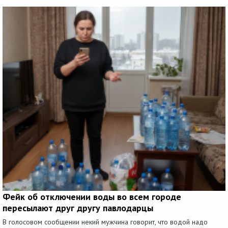
Фейк об отключении воды во всем городе
пересылают друг другу павлодарцы
В голосовом сообщении некий мужчина говорит, что водой надо