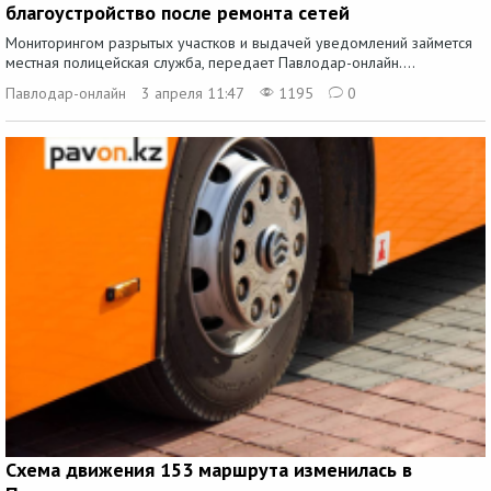
благоустройство после ремонта сетей
Мониторингом разрытых участков и выдачей уведомлений займется
местная полицейская служба, передает Павлодар-онлайн....
Павлодар-онлайн
3 апреля 11:47
1195
0
Схема движения 153 маршрута изменилась в