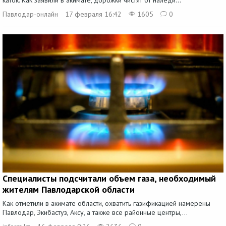
Павлодар-онлайн
17 февраля 16:42
1605
0
Специалисты подсчитали объем газа, необходимый
жителям Павлодарской области
Как отметили в акимате области, охватить газификацией намерены
Павлодар, Экибастуз, Аксу, а также все районные центры,...