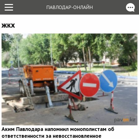
ПАВЛОДАР-ОНЛАЙН
жкх
Аким Павлодара напомнил монополистам об
ответственности за невосстановленное