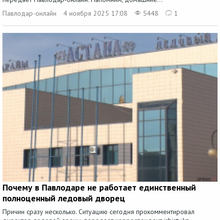
Павлодар-онлайн
4 ноября 2025 17:08
5448
1
Почему в Павлодаре не работает единственный
полноценный ледовый дворец
Причин сразу несколько. Ситуацию сегодня прокомментировал