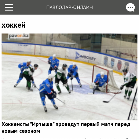
ПАВЛОДАР-ОНЛАЙН
хоккей
Хоккеисты "Иртыша" проведут первый матч перед
новым сезоном