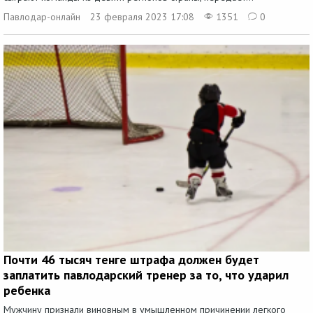
Павлодар-онлайн
23 февраля 2023 17:08
1351
0
Почти 46 тысяч тенге штрафа должен будет
заплатить павлодарский тренер за то, что ударил
ребенка
Мужчину признали виновным в умышленном причинении легкого