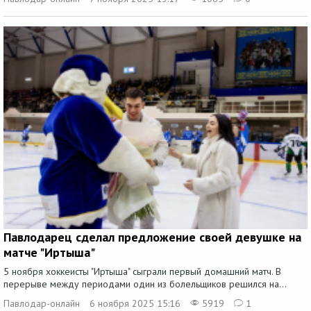
Павлодарец сделал предложение своей девушке на
матче "Иртыша"
5 ноября хоккеисты "Иртыша" сыграли первый домашний матч. В
перерыве между периодами один из болельщиков решился на...
Павлодар-онлайн
6 ноября 2025 15:16
5919
1