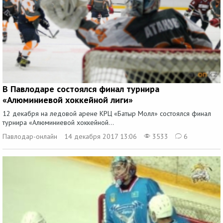
В Павлодаре состоялся финал турнира
«Алюминиевой хоккейной лиги»
12 декабря на ледовой арене КРЦ «Батыр Молл» состоялся финал
турнира «Алюминиевой хоккейной...
Павлодар-онлайн
14 декабря 2017 13:06
3533
6