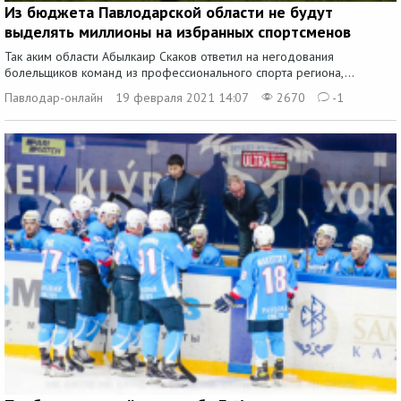
Из бюджета Павлодарской области не будут
выделять миллионы на избранных спортсменов
Так аким области Абылкаир Скаков ответил на негодования
болельщиков команд из профессионального спорта региона,...
Павлодар-онлайн
19 февраля 2021 14:07
2670
-1