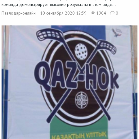
команда демонстрирует высокие результаты в этом виде...
Павлодар-онлайн
10 сентября 2020 12:39
1904
0