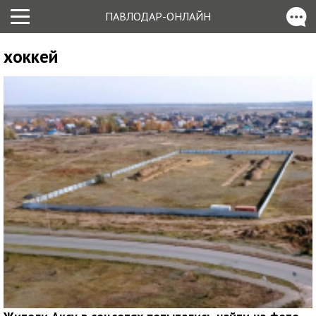
ПАВЛОДАР-ОНЛАЙН
хоккей