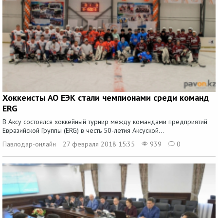
Хоккеисты АО ЕЭК стали чемпионами среди команд
ERG
В Аксу состоялся хоккейный турнир между командами предприятий
Евразийской Группы (ERG) в честь 50-летия Аксуской...
Павлодар-онлайн
27 февраля 2018 15:35
939
0