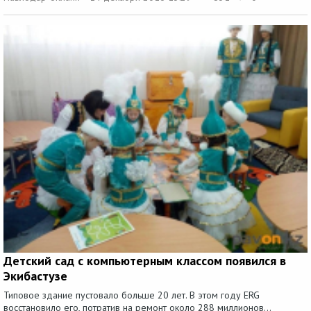
Детский сад с компьютерным классом появился в
Экибастузе
Типовое здание пустовало больше 20 лет. В этом году ERG
восстановило его, потратив на ремонт около 288 миллионов...