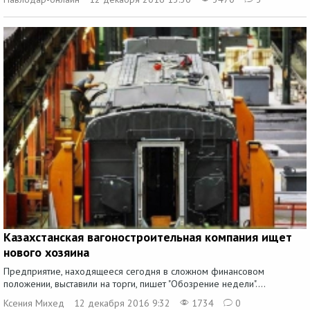
Казахстанская вагоностроительная компания ищет
нового хозяина
Предприятие, находящееся сегодня в сложном финансовом
положении, выставили на торги, пишет "Обозрение недели"....
Ксения Михед
12 декабря 2016 9:32
1734
0