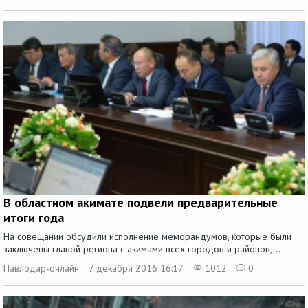
В областном акимате подвели предварительные
итоги года
На совещании обсудили исполнение меморандумов, которые были
заключены главой региона с акимами всех городов и районов,...
Павлодар-онлайн
7 декабря 2016 16:17
1012
0