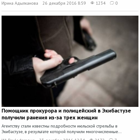
Ирина Адылканова
26 декабря 2016 8:59
1234
0
Помощник прокурора и полицейский в Экибастузе
получили ранения из-за трех женщин
Агентству стали известны подробности июльской стрельбы в
Экибастузе, в результате которой получили многочисленные...