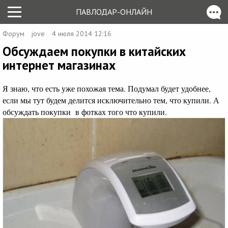
ПАВЛОДАР-ОНЛАЙН
Форум
jove
4 июля 2014 12:16
Обсуждаем покупки в китайских
интернет магазинах
Я знаю, что есть уже похожая тема. Подумал будет удобнее,
если мы тут будем делится исключительно тем, что купили. А
обсуждать покупки в фотках того что купили.