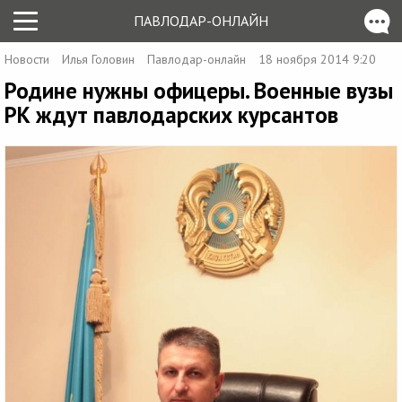
ПАВЛОДАР-ОНЛАЙН
Новости
Илья Головин
Павлодар-онлайн
18 ноября 2014 9:20
Родине нужны офицеры. Военные вузы
РК ждут павлодарских курсантов