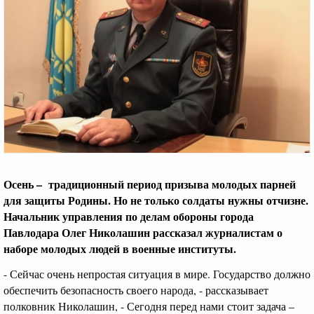
Осень – традиционный период призыва молодых парней
для защиты Родины. Но не только солдаты нужны отчизне.
Начальник управления по делам обороны города
Павлодара Олег Николашин рассказал журналистам о
наборе молодых людей в военные институты.
- Сейчас очень непростая ситуация в мире. Государство должно
обеспечить безопасность своего народа, - рассказывает
полковник Николашин, - Сегодня перед нами стоит задача –