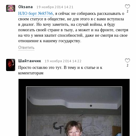
Oksana
19 ноября 2014 14:21
2
НЛО борт №85766
, я сейчас не собираюсь рассказывать о
своем статусе в обществе, не для этого я с вами вступила
в диалог. Но хочу заметить, на случай войны, я буду
помогать своей стране в тылу, а может и на фронте, смотря
на что у меня хватит способностей, даже не смотря на свое
отношение к нашему государству.
Ответить
Шайтанчик
19 ноября 2014 14:22
2
Просто оставлю это тут. В тему и к статье и к
коментаторам