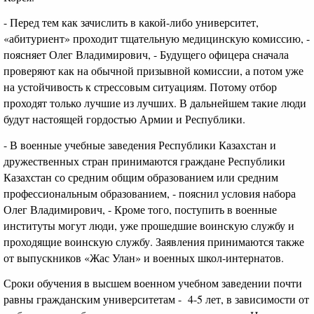
- Перед тем как зачислить в какой-либо университет,
«абитуриент» проходит тщательную медицинскую комиссию, -
поясняет Олег Владимирович, - Будущего офицера сначала
проверяют как на обычной призывной комиссии, а потом уже
на устойчивость к стрессовым ситуациям. Потому отбор
проходят только лучшие из лучших. В дальнейшем такие люди
будут настоящей гордостью Армии и Республики.
- В военные учебные заведения Республики Казахстан и
дружественных стран принимаются граждане Республики
Казахстан со средним общим образованием или средним
профессиональным образованием, - пояснил условия набора
Олег Владимирович, - Кроме того, поступить в военные
институты могут люди, уже прошедшие воинскую службу и
проходящие воинскую службу. Заявления принимаются также
от выпускников «Жас Улан» и военных школ-интернатов.
Сроки обучения в высшем военном учебном заведении почти
равны гражданским университетам - 4-5 лет, в зависимости от