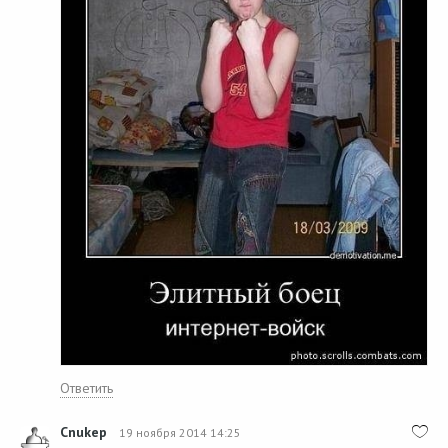
Ответить
Cnukep
19 ноября 2014 14:25