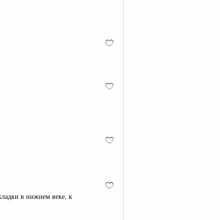
складки в нижнем веке, к