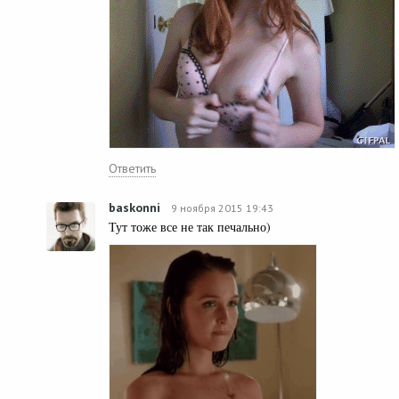
Ответить
baskonni
9 ноября 2015 19:43
Тут тоже все не так печально)