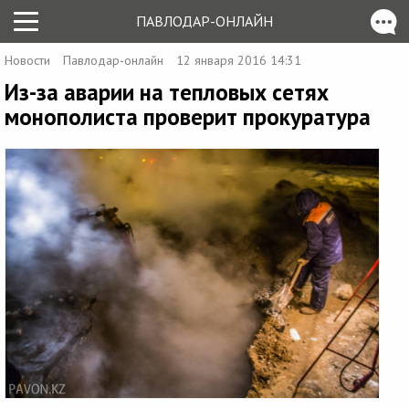
ПАВЛОДАР-ОНЛАЙН
Новости
Павлодар-онлайн
12 января 2016 14:31
Из-за аварии на тепловых сетях
монополиста проверит прокуратура