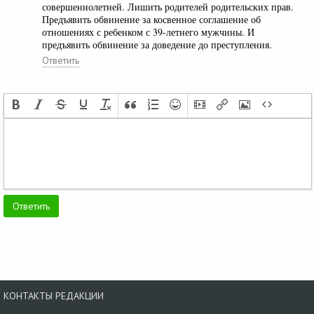
совершеннолетней. Лишить родителей родительских прав.
Предъявить обвинение за косвенное соглашение об
отношениях с ребенком с 39-летнего мужчины. И
предъявить обвинение за доведение до преступления.
Ответить
КОНТАКТЫ РЕДАКЦИИ