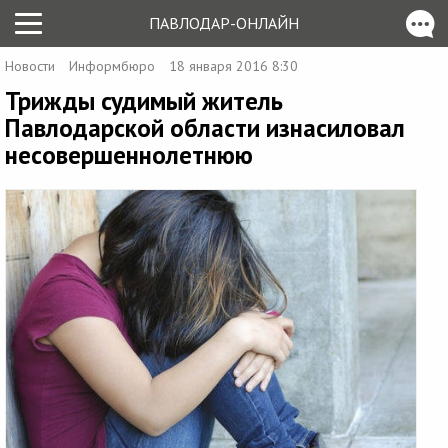
ПАВЛОДАР-ОНЛАЙН
Новости
Информбюро
18 января 2016 8:30
Трижды судимый житель
Павлодарской области изнасиловал
несовершеннолетнюю