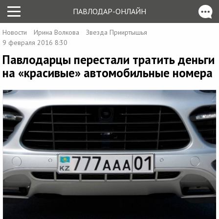
ПАВЛОДАР-ОНЛАЙН
Новости
Ирина Волкова
Звезда Прииртышья
9 февраля 2016 8:30
Павлодарцы перестали тратить деньги
на «красивые» автомобильные номера