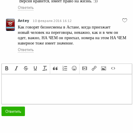
Версия нравится, имеет право на жизнь. :))
Ответить
Antey
10 февраля 2016 16:12
Как говорят бизнесмены в Астане, когда приезжает
новый человек на переговоры, неважно, как и в чем он
одет, важно, НА ЧЕМ он приехал, номера на этом НА ЧЕМ
наверное тоже имеет значение.
Ответить