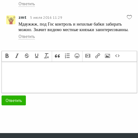
Ответить
zmt
5 июля 2016 11:29
Мдаужжж, под Гос контроль и нехилые бабки забирать
можно. Значит видимо местные князьки заинтересованны.
Ответить