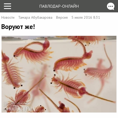
ПАВЛОДАР-ОНЛАЙН
Новости
Тамара Абубакарова
Версия
5 июля 2016 8:31
Воруют же!