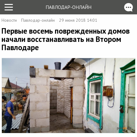
ПАВЛОДАР-ОНЛАЙН
Новости
Павлодар-онлайн
29 июня 2018 14:01
Первые восемь поврежденных домов
начали восстанавливать на Втором
Павлодаре