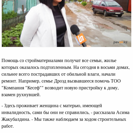
Помощь со стройматериалами получат все семьи, жилье
которых оказалось подтопленным. На сегодня в восьми домах,
сильнее всего пострадавших от обильной влаги, начали
ремонт. Например, семье Дрозд вызвавшееся помочь ТОО
"Компания "Кесеф"" возводит новую пристройку к дому,
взамен рухнувшей.
- Здесь проживает женщина с матерью, имеющей
инвалидность, сами бы они не справились, - рассказала Асима
Жакубалдина. - Мы также наблюдаем за ходом строительных
работ.