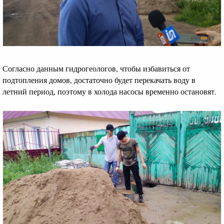
Согласно данным гидрогеологов, чтобы избавиться от
подтопления домов, достаточно будет перекачать воду в
летний период, поэтому в холода насосы временно остановят.