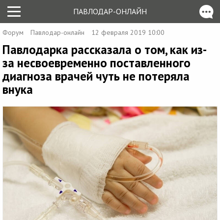
ПАВЛОДАР-ОНЛАЙН
Форум
Павлодар-онлайн
12 февраля 2019 10:00
Павлодарка рассказала о том, как из-
за несвоевременно поставленного
диагноза врачей чуть не потеряла
внука