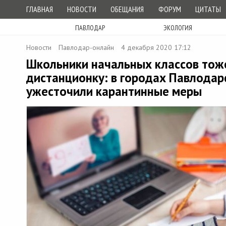
ГЛАВНАЯ
НОВОСТИ
ОБЕЩАНИЯ
ФОРУМ
ЦИТАТЫ
ПАВЛОДАР
ЭКОЛОГИЯ
Новости
Павлодар-онлайн
4 декабря 2020 17:12
Школьники начальных классов тож
дистанционку: в городах Павлодар
ужесточили карантинные меры