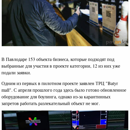
В Павлодаре 153 объекта бизнеса, которые подходят под
выбранные для участия в проекте категории, 12 из них уже
подали заявки.
Одним из первых в пилотном проекте заявлен ТРЦ "Batyr
mall". С апреля прошлого года здесь было готово обновленное
оборудование для боулинга, однако из-за карантинных
запретов работать разлекательный объект не мог.