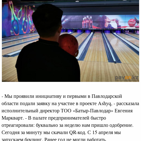
- Мы проявили инициативу и первыми в Павлодарской
области подали заявку на участие в проекте Ashyq, - рассказала
исполнительный директор ТОО «Батыр-Павлодар» Евгения
Маркварт. - В палате предпринимателей быстро
отреагировали: буквально за неделю нам пришло одобрение.
Сегодня за минуту мы скачали QR-код. С 15 апреля мы
запускаем боулинг. Ранее год не могли работать.