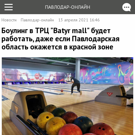
ПАВЛОДАР-ОНЛАЙН
Новости
Павлодар-онлайн
13 апреля 2021 16:46
Боулинг в ТРЦ "Batyr mall" будет
работать, даже если Павлодарская
область окажется в красной зоне