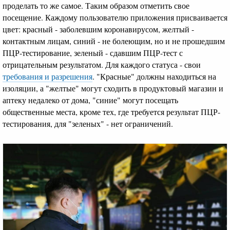
проделать то же самое. Таким образом отметить свое
посещение. Каждому пользователю приложения присваивается
цвет: красный - заболевшим коронавирусом, желтый -
контактным лицам, синий - не болеющим, но и не прошедшим
ПЦР-тестирование, зеленый - сдавшим ПЦР-тест с
отрицательным результатом. Для каждого статуса - свои
требования и разрешения
. "Красные" должны находиться на
изоляции, а "желтые" могут сходить в продуктовый магазин и
аптеку недалеко от дома, "синие" могут посещать
общественные места, кроме тех, где требуется результат ПЦР-
тестирования, для "зеленых" - нет ограничений.