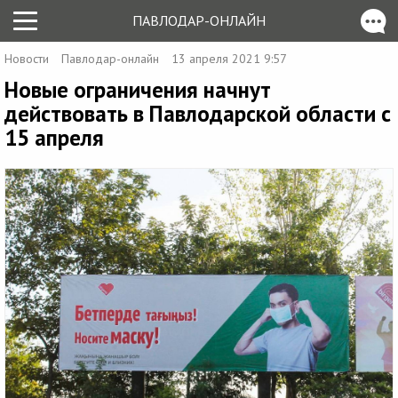
ПАВЛОДАР-ОНЛАЙН
Новости
Павлодар-онлайн
13 апреля 2021 9:57
Новые ограничения начнут
действовать в Павлодарской области с
15 апреля