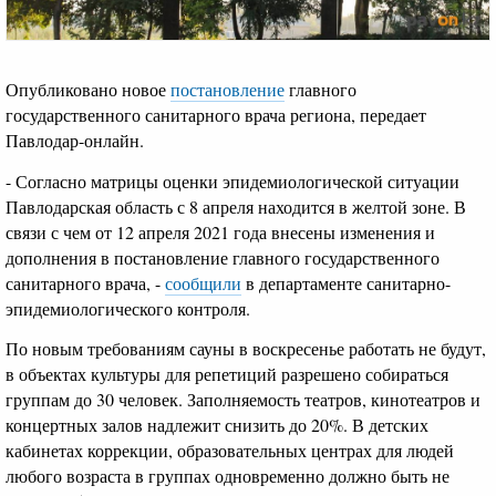
Опубликовано новое
постановление
главного
государственного санитарного врача региона, передает
Павлодар-онлайн.
- Согласно матрицы оценки эпидемиологической ситуации
Павлодарская область с 8 апреля находится в желтой зоне. В
связи с чем от 12 апреля 2021 года внесены изменения и
дополнения в постановление главного государственного
санитарного врача, -
сообщили
в департаменте санитарно-
эпидемиологического контроля.
По новым требованиям сауны в воскресенье работать не будут,
в объектах культуры для репетиций разрешено собираться
группам до 30 человек. Заполняемость театров, кинотеатров и
концертных залов надлежит снизить до 20%. В детских
кабинетах коррекции, образовательных центрах для людей
любого возраста в группах одновременно должно быть не