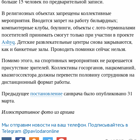
больше 15 человек по предварительной записи.
В религиозных объектах запрещены коллективные
мероприятия. Вводится запрет на работу бильярдных;
компьютерные клубы, боулинги, объекты с лото-терминалами
посетителей принимать смогут только при участии в проекте
Ashyq
. Детские развлекательные центры снова закрываются,
как и банкетные залы. Проводить поминки сейчас нельзя.
Помимо этого, на спортивных мероприятиях не разрешается
присутствие зрителей. Коллективы госорганов, нацкомпаний,
квазигоссектора должны перевести половину сотрудников на
дистанционный формат работы.
Предыдущее
постановление
санврача было опубликовано 31
марта.
Иллюстративное фото из архива
Мы отправим новости на ваш телефон. Подписывайтесь в
Telegram @pavlodaronline