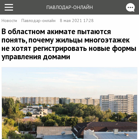
ПАВЛОДАР-ОНЛАЙН
Новости
Павлодар-онлайн
8 мая 2021 17:28
В областном акимате пытаются
понять, почему жильцы многоэтажек
не хотят регистрировать новые формы
управления домами