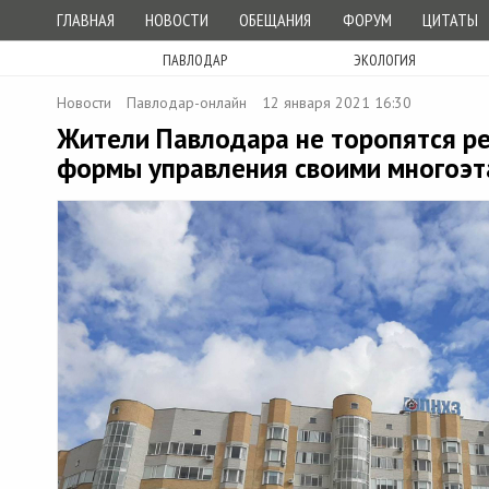
ГЛАВНАЯ
НОВОСТИ
ОБЕЩАНИЯ
ФОРУМ
ЦИТАТЫ
ПАВЛОДАР
ЭКОЛОГИЯ
Новости
Павлодар-онлайн
12 января 2021 16:30
Жители Павлодара не торопятся р
формы управления своими многоэ