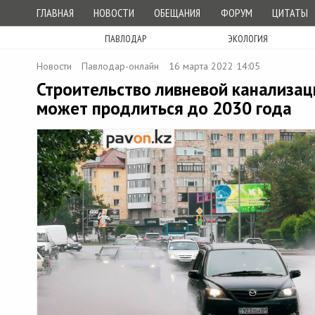
ГЛАВНАЯ
НОВОСТИ
ОБЕЩАНИЯ
ФОРУМ
ЦИТАТЫ
ПАВЛОДАР
ЭКОЛОГИЯ
Новости
Павлодар-онлайн
16 марта 2022 14:05
Строительство ливневой канализац
может продлиться до 2030 года