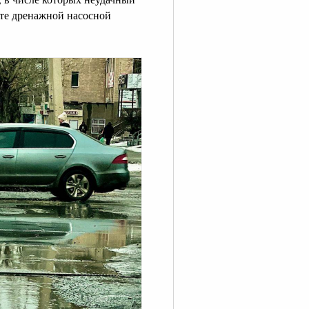
сте дренажной насосной