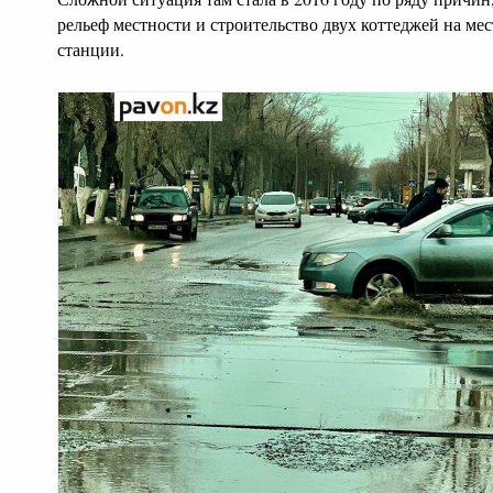
рельеф местности и строительство двух коттеджей на ме
станции.