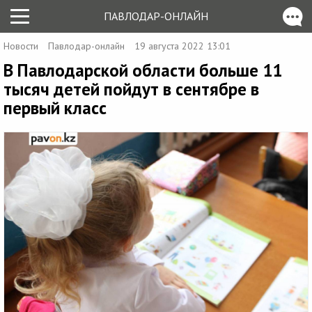
ПАВЛОДАР-ОНЛАЙН
Новости
Павлодар-онлайн
19 августа 2022 13:01
В Павлодарской области больше 11
тысяч детей пойдут в сентябре в
первый класс