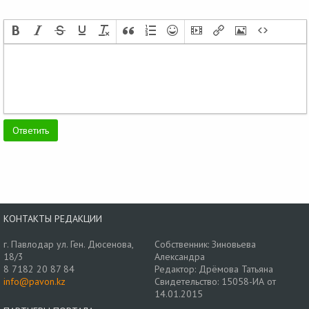
КОНТАКТЫ РЕДАКЦИИ
г. Павлодар ул. Ген. Дюсенова,
Собственник: Зиновьева
18/3
Александра
8 7182 20 87 84
Редактор: Дрёмова Татьяна
info@pavon.kz
Свидетельство: 15058-ИА от
14.01.2015