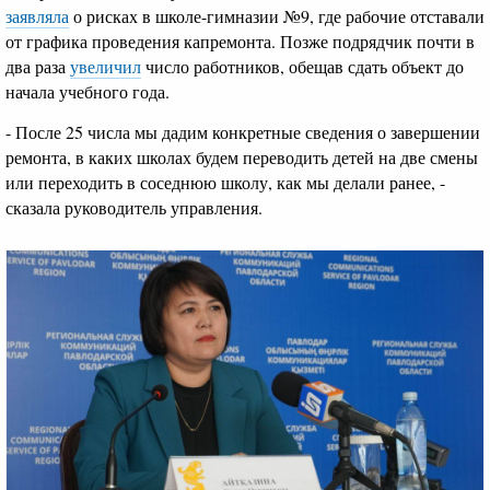
заявляла
о рисках в школе-гимназии №9, где рабочие отставали
от графика проведения капремонта. Позже подрядчик почти в
два раза
увеличил
число работников, обещав сдать объект до
начала учебного года.
- После 25 числа мы дадим конкретные сведения о завершении
ремонта, в каких школах будем переводить детей на две смены
или переходить в соседнюю школу, как мы делали ранее, -
сказала руководитель управления.