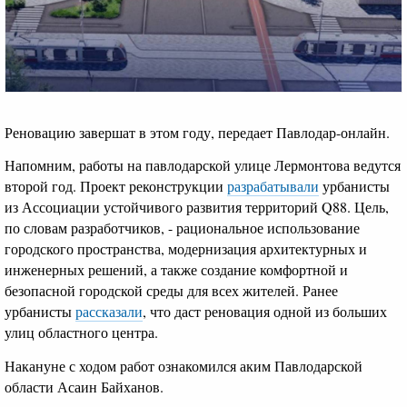
Реновацию завершат в этом году, передает Павлодар-онлайн.
Напомним, работы на павлодарской улице Лермонтова ведутся
второй год. Проект реконструкции
разрабатывали
урбанисты
из Ассоциации устойчивого развития территорий Q88. Цель,
по словам разработчиков, - рациональное использование
городского пространства, модернизация архитектурных и
инженерных решений, а также создание комфортной и
безопасной городской среды для всех жителей. Ранее
урбанисты
рассказали
, что даст реновация одной из больших
улиц областного центра.
Накануне с ходом работ ознакомился аким Павлодарской
области Асаин Байханов.