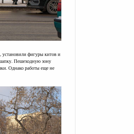
, установили фигуры китов и
 шапку. Пешеходную зону
ки. Однако работы еще не