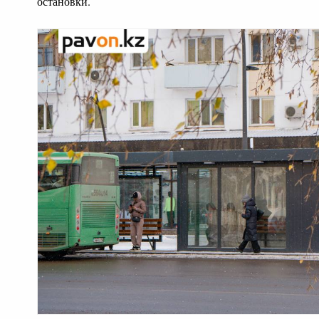
остановки.