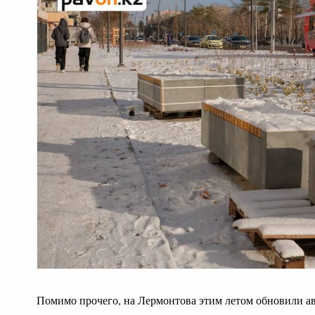
Помимо прочего, на Лермонтова этим летом обновили а