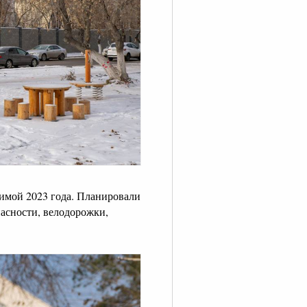
имой 2023 года. Планировали
пасности, велодорожки,