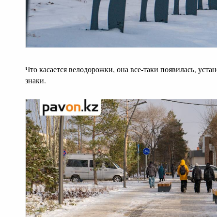
Что касается велодорожки, она все-таки появилась, уст
знаки.