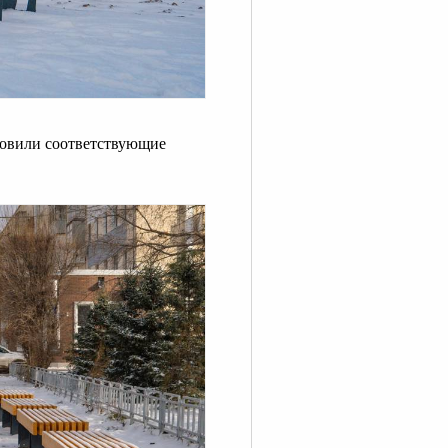
ановили соответствующие