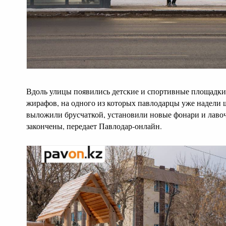
Вдоль улицы появились детские и спортивные площадки
жирафов, на одного из которых павлодарцы уже надели
выложили брусчаткой, установили новые фонари и лавоч
закончены, передает Павлодар-онлайн.