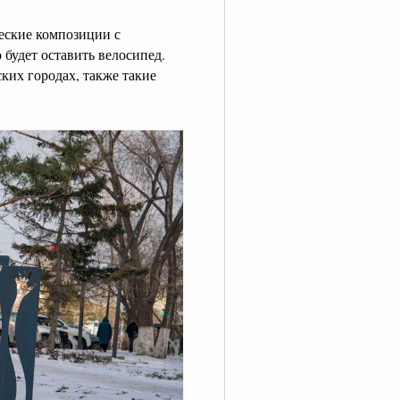
еские композиции с
 будет оставить велосипед.
ких городах, также такие