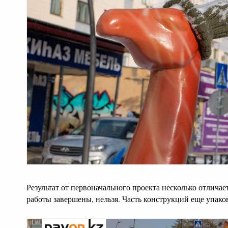
Результат от первоначального проекта несколько отличает
работы завершены, нельзя. Часть конструкций еще упако