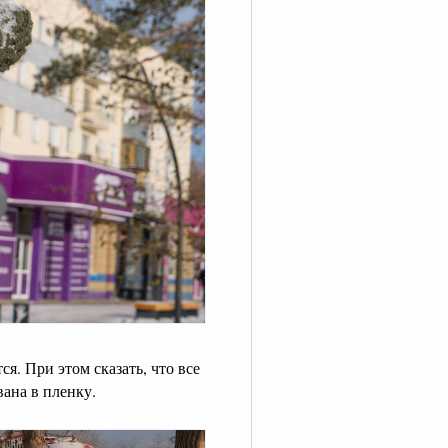
ся. При этом сказать, что все
вана в пленку.