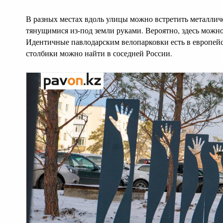
В разных местах вдоль улицы можно встретить металлич
тянущимися из-под земли руками. Вероятно, здесь можно
Идентичные павлодарским велопарковки есть в европейс
столбики можно найти в соседней России.