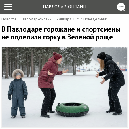
ПАВЛОДАР-ОНЛАЙН
Новости
Павлодар-онлайн
5 января 11:37 Понедельник
В Павлодаре горожане и спортсмены
не поделили горку в Зеленой роще