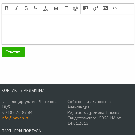
КОНТАКТЫ РЕДАКЦИИ
г. Павлодар ул. Ген. Дюсенова,
Собственник: Зиновьева
18/3
Александра
8 7182 20 87 84
Редактор: Дрёмова Татьяна
info@pavon.kz
Свидетельство: 15058-ИА от
14.01.2015
ПАРТНЕРЫ ПОРТАЛА