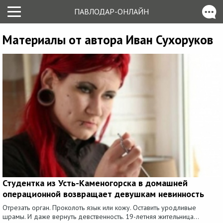
ПАВЛОДАР-ОНЛАЙН
Материалы от автора Иван Сухоруков
Студентка из Усть-Каменогорска в домашней
операционной возвращает девушкам невинность
Отрезать орган. Проколоть язык или кожу. Оставить уродливые
шрамы. И даже вернуть девственность. 19-летняя жительница...