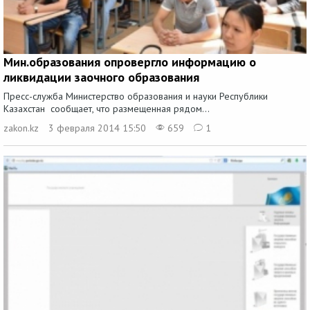
Мин.образования опровергло информацию о
ликвидации заочного образования
Пресс-служба Министерство образования и науки Республики
Казахстан сообщает, что размещенная рядом...
zakon.kz
3 февраля 2014 15:50
659
1