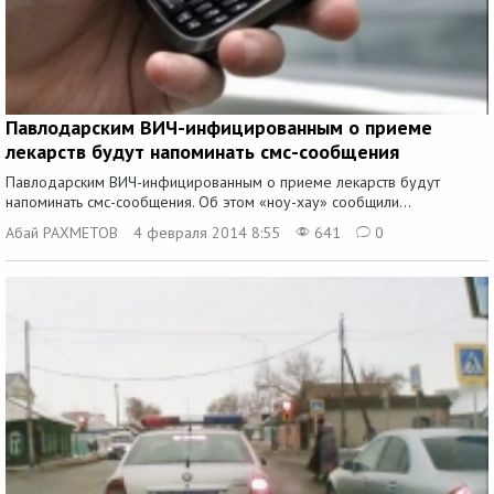
Павлодарским ВИЧ-инфицированным о приеме
лекарств будут напоминать смс-сообщения
Павлодарским ВИЧ-инфицированным о приеме лекарств будут
напоминать смс-сообщения. Об этом «ноу-хау» сообщили...
Абай РАХМЕТОВ
4 февраля 2014 8:55
641
0