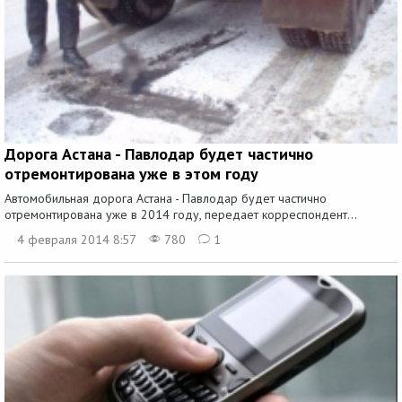
Дорога Астана - Павлодар будет частично
отремонтирована уже в этом году
Автомобильная дорога Астана - Павлодар будет частично
отремонтирована уже в 2014 году, передает корреспондент...
4 февраля 2014 8:57
780
1