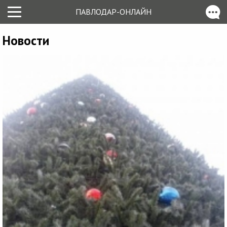
ПАВЛОДАР-ОНЛАЙН
Новости