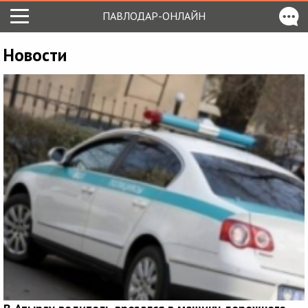
ПАВЛОДАР-ОНЛАЙН
Новости