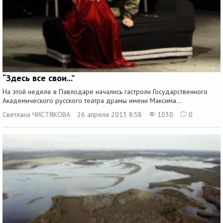
“Здесь все свои...”
На этой неделе в Павлодаре начались гастроли Государственного
Академического русского театра драмы имени Максима...
Светлана ЧИСТЯКОВА
26 апреля 2013 8:58
1030
0