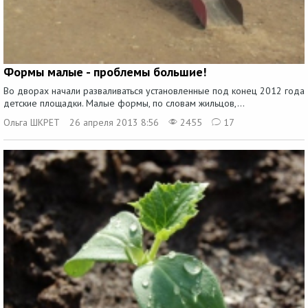
Формы малые - проблемы большие!
Во дворах начали разваливаться установленные под конец 2012 года
детские площадки. Малые формы, по словам жильцов,...
Ольга ШКРЕТ
26 апреля 2013 8:56
2455
17