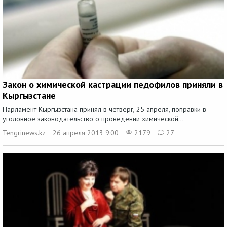
Закон о химической кастрации педофилов приняли в
Кыргызстане
Парламент Кыргызстана принял в четверг, 25 апреля, поправки в
уголовное законодательство о проведении химической...
Tengrinews.kz
26 апреля 2013 9:00
2179
27