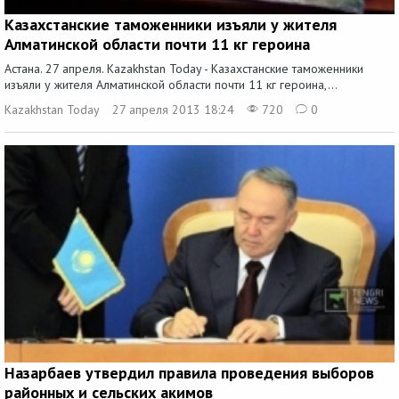
Казахстанские таможенники изъяли у жителя
Алматинской области почти 11 кг героина
Астана. 27 апреля. Kazakhstan Today - Казахстанские таможенники
изъяли у жителя Алматинской области почти 11 кг героина,...
Kazakhstan Today
27 апреля 2013 18:24
720
0
Назарбаев утвердил правила проведения выборов
районных и сельских акимов