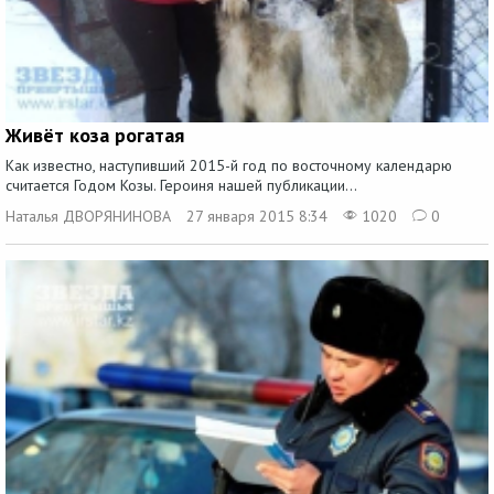
Живёт коза рогатая
Как известно, наступивший 2015-й год по восточному календарю
считается Годом Козы. Героиня нашей публикации...
Наталья ДВОРЯНИНОВА
27 января 2015 8:34
1020
0