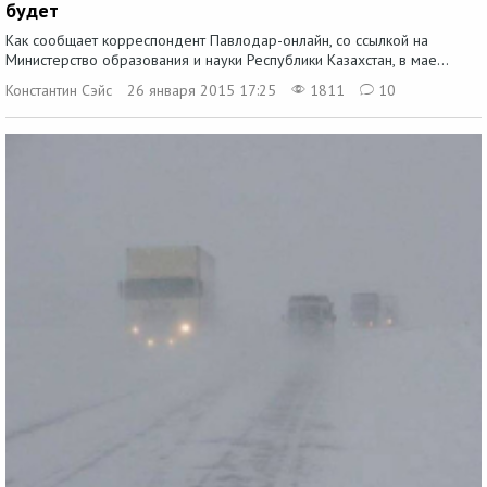
будет
Как сообщает корреспондент Павлодар-онлайн, со ссылкой на
Министерство образования и науки Республики Казахстан, в мае...
Константин Сэйс
26 января 2015 17:25
1811
10