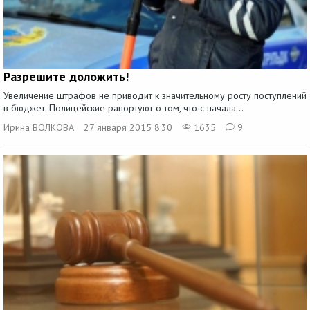
Разрешите доложить!
Увеличение штрафов не приводит к значительному росту поступлений
в бюджет. Полицейские рапортуют о том, что с начала...
Ирина ВОЛКОВА
27 января 2015 8:30
1635
9