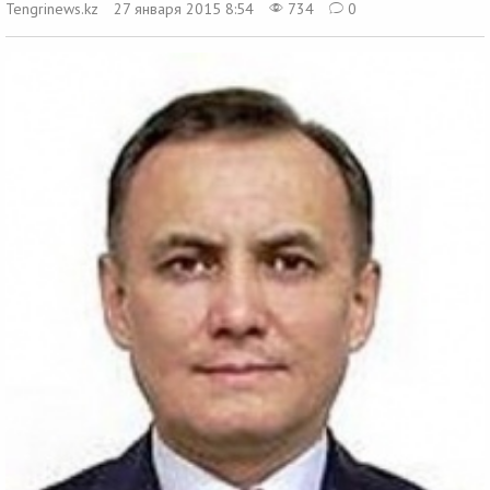
Tengrinews.kz
27 января 2015 8:54
734
0