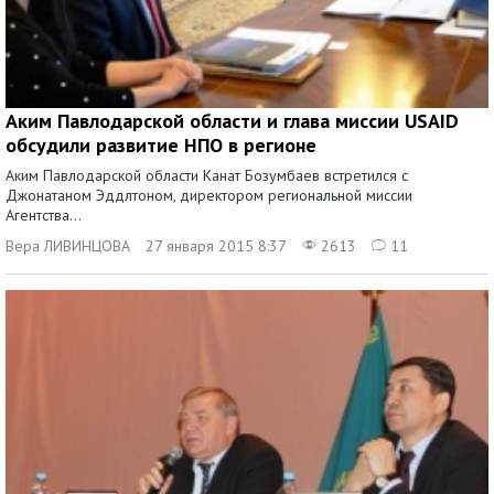
Аким Павлодарской области и глава миссии USAID
обсудили развитие НПО в регионе
Аким Павлодарской области Канат Бозумбаев встретился с
Джонатаном Эддлтоном, директором региональной миссии
Агентства...
Вера ЛИВИНЦОВА
27 января 2015 8:37
2613
11