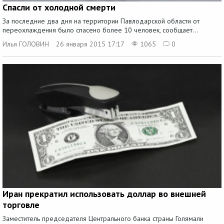
Спасли от холодной смерти
За последние два дня на территории Павлодарской области от
переохлаждения было спасено более 10 человек, сообщает...
Илья ГОЛОВИН
26 января 2015 17:17
1065
0
Иран прекратил использовать доллар во внешней
торговле
Заместитель председателя Центрального банка страны Голямали