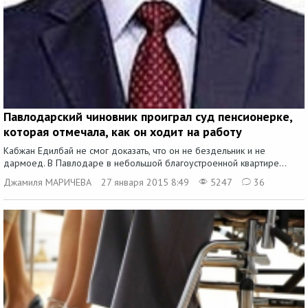
Павлодарский чиновник проиграл суд пенсионерке,
которая отмечала, как он ходит на работу
Кабжан Едилбай не смог доказать, что он не бездельник и не
дармоед. В Павлодаре в небольшой благоустроенной квартире...
Джамиля МАРИЧЕВА
27 января 2015 8:49
5247
36