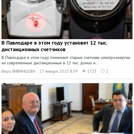
В Павлодаре в этом году установят 12 тыс.
дистанционных счетчиков
В Павлодаре в этом году поменяют старые счетчики электроэнергии
на современные дистанционные в 12 тыс. домах и...
Вера ЛИВИНЦОВА
27 января 2015 8:39
1723
2