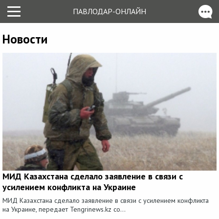
ПАВЛОДАР-ОНЛАЙН
Новости
МИД Казахстана сделало заявление в связи с
усилением конфликта на Украине
МИД Казахстана сделало заявление в связи с усилением конфликта
на Украине, передает Tengrinews.kz со...