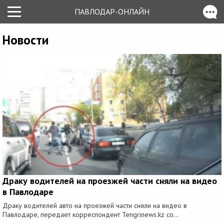
ПАВЛОДАР-ОНЛАЙН
Новости
Драку водителей на проезжей части сняли на видео
в Павлодаре
Драку водителей авто на проезжей части сняли на видео в
Павлодаре, передает корреспондент Tengrinews.kz со...