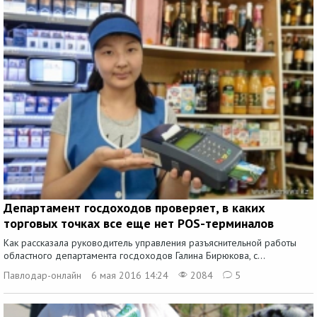
Департамент госдоходов проверяет, в каких
торговых точках все еще нет POS-терминалов
Как рассказала руководитель управления разъяснительной работы
областного департамента госдоходов Галина Бирюкова, с...
Павлодар-онлайн
6 мая 2016 14:24
2084
5