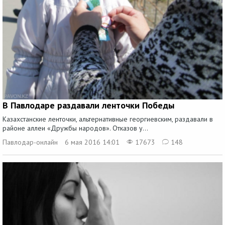
В Павлодаре раздавали ленточки Победы
Казахстанские ленточки, альтернативные георгиевским, раздавали в
районе аллеи «Дружбы народов». Отказов у...
Павлодар-онлайн
6 мая 2016 14:01
17673
148